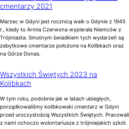
cmentarzy 2021
Marzec w Gdyni jest rocznicą walk o Gdynie z 1945
r., kiedy to Armia Czerwona wypierała Niemców z
Trójmiasta. Smutnym świadkiem tych wydarzeń są
zabytkowe cmentarze położone na Kolibkach oraz
na Górze Donas.
Wszystkich Świętych 2023 na
Kolibkach
W tym roku, podobnie jak w latach ubiegłych,
porządkowaliśmy kolibkowski cmentarz w Gdyni
przed uroczystością Wszystkich Świętych. Pracowali
z nami ochoczo wolontariusze z trójmiejskich szkół.