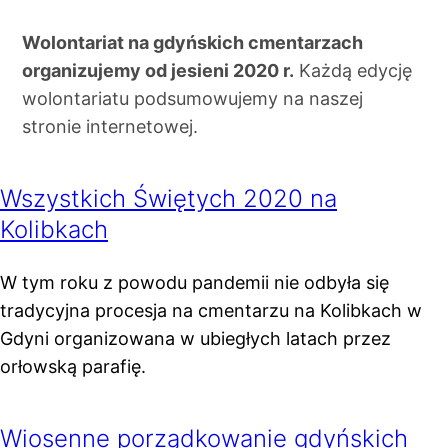
Wolontariat na gdyńskich cmentarzach
organizujemy od jesieni 2020 r.
Każdą edycję
wolontariatu podsumowujemy na naszej
stronie internetowej.
Wszystkich Świętych 2020 na
Kolibkach
W tym roku z powodu pandemii nie odbyła się
tradycyjna procesja na cmentarzu na Kolibkach w
Gdyni organizowana w ubiegłych latach przez
orłowską parafię.
Wiosenne porządkowanie gdyńskich