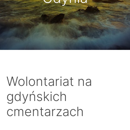
Wolontariat na
gdyńskich
cmentarzach