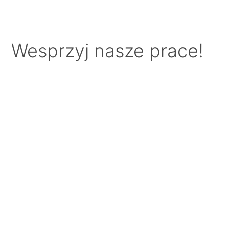
Wesprzyj nasze prace!