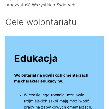
uroczystość Wszystkich Świętych.
Cele wolontariatu
Edukacja
Wolontariat na gdyńskich cmentarzach
ma charakter edukacyjny.
W czasie jego trwania uczniowie
trójmiejskich szkół mają możliwość
pracy na zabytkowych cmentarzach.