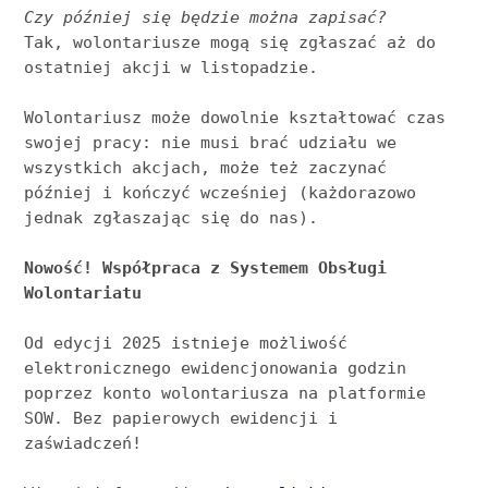
Czy później się będzie można zapisać?
Tak, wolontariusze mogą się zgłaszać aż do 
ostatniej akcji w listopadzie. 
Wolontariusz może dowolnie kształtować czas 
swojej pracy: nie musi brać udziału we 
wszystkich akcjach, może też zaczynać 
później i kończyć wcześniej (każdorazowo 
jednak zgłaszając się do nas). 
Nowość! Współpraca z Systemem Obsługi 
Wolontariatu
Od edycji 2025 istnieje możliwość 
elektronicznego ewidencjonowania godzin 
poprzez konto wolontariusza na platformie 
SOW. Bez papierowych ewidencji i 
zaświadczeń! 