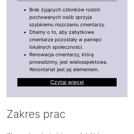
Brak żyjących członków rodzin
pochowanych osób sprzyja
szybkiemu niszczeniu cmentarzy.
Dbamy o to, aby zabytkowe
cmentarze pozostały w pamięci
lokalnych społeczności.
Renowacja cmentarzy, którą
prowadzimy, jest wieloaspektowa.
Wolontariat jest jej elementem.
Czytaj więcej
Zakres prac