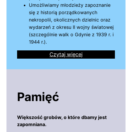
Umożliwiamy młodzieży zapoznanie
się z historią porządkowanych
nekropolii, okolicznych dzielnic oraz
wydarzeń z okresu II wojny światowej
(szczególnie walk o Gdynie z 1939 r. i
1944 r.).
Czytaj więcej
Pamięć
Większość grobów, o które dbamy jest
zapomniana.