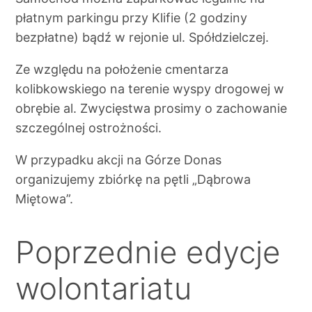
płatnym parkingu przy Klifie (2 godziny
bezpłatne) bądź w rejonie ul. Spółdzielczej.
Ze względu na położenie cmentarza
kolibkowskiego na terenie wyspy drogowej w
obrębie al. Zwycięstwa prosimy o zachowanie
szczególnej ostrożności.
W przypadku akcji na Górze Donas
organizujemy zbiórkę na pętli „Dąbrowa
Miętowa”.
Poprzednie edycje
wolontariatu