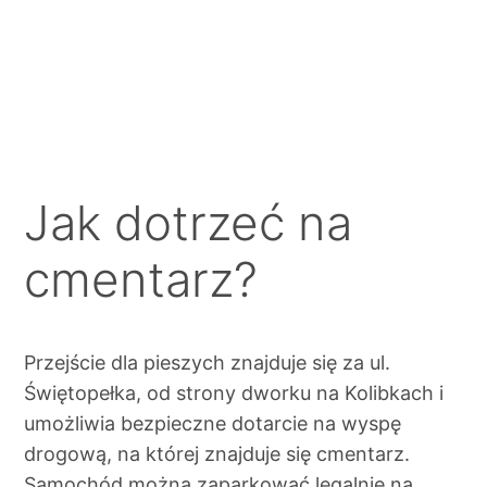
Jak dotrzeć na
cmentarz?
Przejście dla pieszych znajduje się za ul.
Świętopełka, od strony dworku na Kolibkach i
umożliwia bezpieczne dotarcie na wyspę
drogową, na której znajduje się cmentarz.
Samochód można zaparkować legalnie na