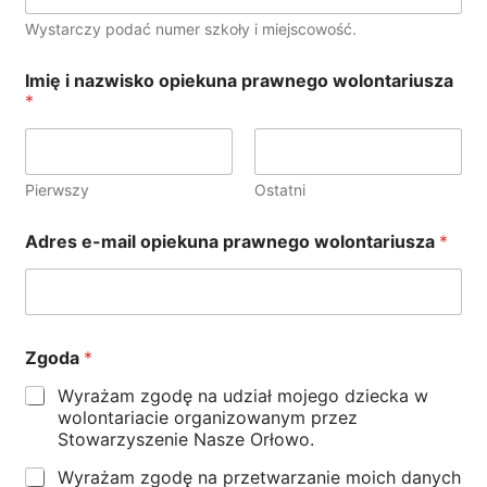
Wystarczy podać numer szkoły i miejscowość.
Imię i nazwisko opiekuna prawnego wolontariusza
*
Pierwszy
Ostatni
Adres e-mail opiekuna prawnego wolontariusza
*
Zgoda
*
Wyrażam zgodę na udział mojego dziecka w
wolontariacie organizowanym przez
Stowarzyszenie Nasze Orłowo.
Wyrażam zgodę na przetwarzanie moich danych