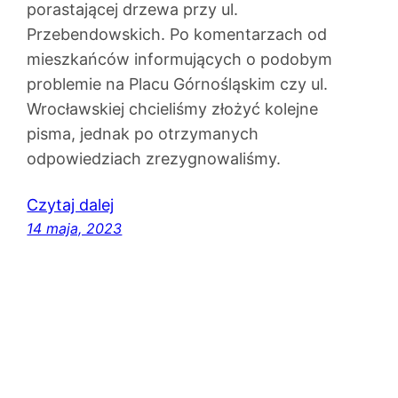
porastającej drzewa przy ul.
Przebendowskich. Po komentarzach od
mieszkańców informujących o podobym
problemie na Placu Górnośląskim czy ul.
Wrocławskiej chcieliśmy złożyć kolejne
pisma, jednak po otrzymanych
odpowiedziach zrezygnowaliśmy.
Czytaj dalej
14 maja, 2023