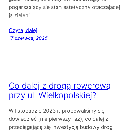
pogarszający się stan estetyczny otaczającej
ją zieleni.
Czytaj dalej
17 czerwca, 2025
Co dalej z drogą rowerową
przy ul. Wielkopolskiej?
W listopadzie 2023 r. próbowaliśmy się
dowiedzieć (nie pierwszy raz), co dalej z
przeciągającą się inwestycją budowy drogi