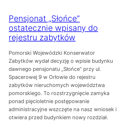
Pensjonat „Słońce”
ostatecznie wpisany do
rejestru zabytków
Pomorski Wojewódzki Konserwator
Zabytków wydał decyzję o wpisie budynku
dawnego pensjonatu „Słońce” przy ul.
Spacerowej 9 w Orłowie do rejestru
zabytków nieruchomych województwa
pomorskiego. To rozstrzygnięcie zamyka
ponad pięcioletnie postępowanie
administracyjne wszczęte na nasz wniosek i
otwiera przed budynkiem nowy rozdział.