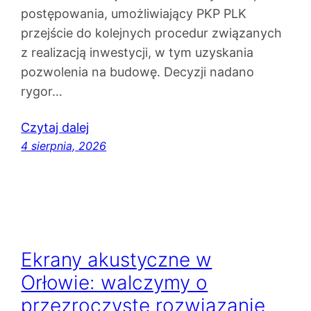
postępowania, umożliwiający PKP PLK
przejście do kolejnych procedur związanych
z realizacją inwestycji, w tym uzyskania
pozwolenia na budowę. Decyzji nadano
rygor…
Czytaj dalej
4 sierpnia, 2026
Ekrany akustyczne w
Orłowie: walczymy o
przezroczyste rozwiązanie