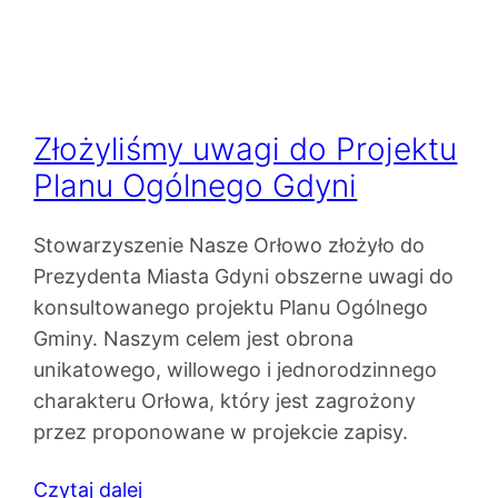
Złożyliśmy uwagi do Projektu
Planu Ogólnego Gdyni
Stowarzyszenie Nasze Orłowo złożyło do
Prezydenta Miasta Gdyni obszerne uwagi do
konsultowanego projektu Planu Ogólnego
Gminy. Naszym celem jest obrona
unikatowego, willowego i jednorodzinnego
charakteru Orłowa, który jest zagrożony
przez proponowane w projekcie zapisy.
Czytaj dalej