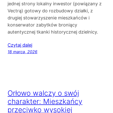
jednej strony lokalny inwestor (powiązany z
Vectrą) gotowy do rozbudowy działki, z
drugiej stowarzyszenie mieszkańców i
konserwator zabytków broniący
autentycznej tkanki historycznej dzielnicy.
Czytaj dalej
18 marca, 2026
Orłowo walczy o swój
charakter: Mieszkańcy
przeciwko wysokiej