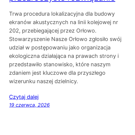
Trwa procedura lokalizacyjna dla budowy
ekranów akustycznych na linii kolejowej nr
202, przebiegającej przez Orłowo.
Stowarzyszenie Nasze Orłowo zgłosiło swój
udział w postępowaniu jako organizacja
ekologiczna działająca na prawach strony i
przedstawiło stanowisko, które naszym
zdaniem jest kluczowe dla przyszłego
wizerunku naszej dzielnicy.
Czytaj dalej
19 czerwca, 2026