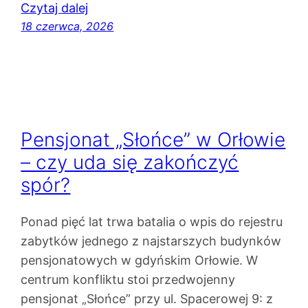
Czytaj dalej
18 czerwca, 2026
Pensjonat „Słońce” w Orłowie
– czy uda się zakończyć
spór?
Ponad pięć lat trwa batalia o wpis do rejestru
zabytków jednego z najstarszych budynków
pensjonatowych w gdyńskim Orłowie. W
centrum konfliktu stoi przedwojenny
pensjonat „Słońce” przy ul. Spacerowej 9: z