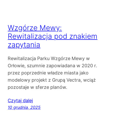
Wzgórze Mewy:
Rewitalizacja pod znakiem
zapytania
Rewitalizacja Parku Wzgórze Mewy w
Orłowie, szumnie zapowiadana w 2020 r.
przez poprzednie władze miasta jako
modelowy projekt z Grupą Vectra, wciąż
pozostaje w sferze planów.
Czytaj dalej
10 grudnia, 2025