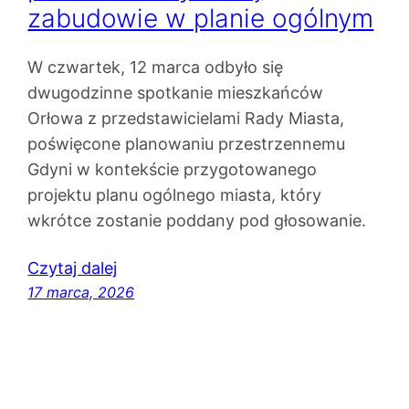
zabudowie w planie ogólnym
W czwartek, 12 marca odbyło się
dwugodzinne spotkanie mieszkańców
Orłowa z przedstawicielami Rady Miasta,
poświęcone planowaniu przestrzennemu
Gdyni w kontekście przygotowanego
projektu planu ogólnego miasta, który
wkrótce zostanie poddany pod głosowanie.
Czytaj dalej
17 marca, 2026