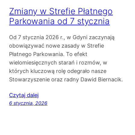
Zmiany w Strefie Płatnego
Parkowania od 7 stycznia
Od 7 stycznia 2026 r., w Gdyni zaczynają
obowiązywać nowe zasady w Strefie
Płatnego Parkowania. To efekt
wielomiesięcznych starań i rozmów, w
których kluczową rolę odegrało nasze
Stowarzyszenie oraz radny Dawid Biernacik.
Czytaj dalej
6 stycznia, 2026